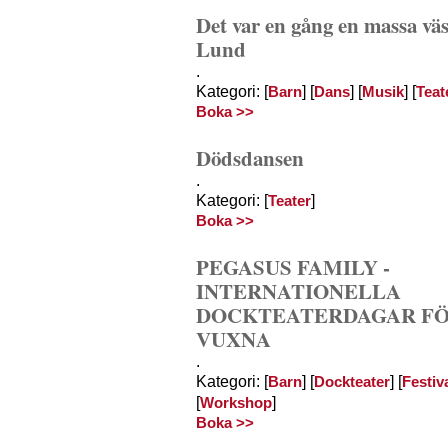
Det var en gång en massa väs
Lund
.
Kategori: [
] [
] [
] [
Barn
Dans
Musik
Teat
Boka >>
Dödsdansen
.
Kategori: [
]
Teater
Boka >>
PEGASUS FAMILY -
INTERNATIONELLA
DOCKTEATERDAGAR FÖ
VUXNA
.
Kategori: [
] [
] [
Barn
Dockteater
Festiv
[
]
Workshop
Boka >>