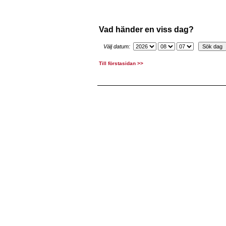
Vad händer en viss dag?
Välj datum:
Till förstasidan >>